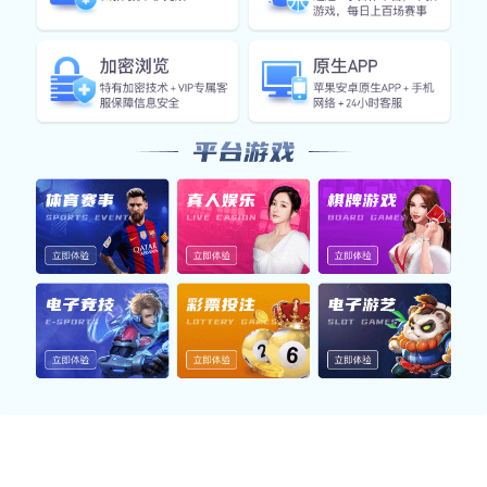
星，但整体表现却并未达到球迷们的期待。在过去几个星期
中，勇士队也经历了几波起伏，其稳定性受到质疑。
然而，在最近的一系列比赛中，勇士似乎找回了一些节奏。
他们通过团队配合和个人能力相结合，再度成为联盟中的威
胁。尤其是在进攻端，库里与其他球员之间形成了良好的化
学反应，使得球队打出了流畅且高效的进攻体系。
对于即将到来的与快船的较量，勇士无疑会全力以赴。他们
希望通过这场比赛巩固自己的信心，同时避免因输给直接竞
争对手而造成的不利局面。因此，这场交锋不仅关乎排名，
更关乎双方心理层面的博弈。
3、卢指导执教理念解析
作为快船队主教练，泰伦·卢一直以来都秉持着积极进取和注
重细节的执教理念。他擅长根据不同对手制定相应策略，并