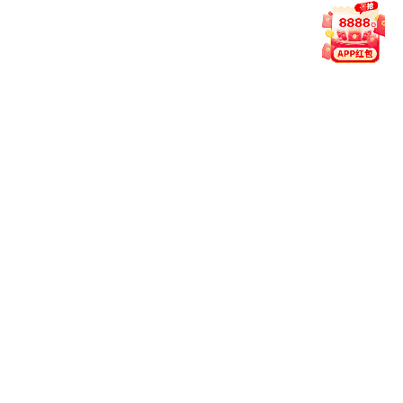
总结：
总而言之，即将举行的洛杉矶快船与金州勇士之间的较量，
是两支球队本赛季最为重要的一役。这不仅关乎双方当前排
名，更关乎精神气势和自信心；同时，对于主帅泰伦·卢而
言，实现35胜20负这一小目标，则是他努力工作的最好证
明。这一切，都将在这场关键之战中得到体现和验证。
期待着双方能呈现出精彩纷呈、高水平竞技的一幕。同时，
无论最终结果为何，相信经过这样一轮激烈角逐，两支球队
都会为自己奠定更好的基础，为即将到来的季后赛储备力
量，共同向冠军发起冲击！
分享到：