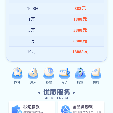
出现失误，这对于争取更好排名显然是一个不利因素。
目前为止，快船整体战绩为34胜20负，如果能够在对阵勇士
时赢得胜利，他们就能够实现35胜20负这一目标。这一成绩
不仅反映了球队在常规赛中的努力，也为接下来的季后赛奠
定了基础。因此，这场赛事的重要性愈发凸显。
值得注意的是，快船队的一些核心球员在本赛季经历了一些
伤病困扰，这影响了球队的一致性和默契度。然而，在收官
阶段，他们逐渐找回了状态，并希望以最佳姿态迎接挑战。
在此背景下，与勇士之间的对抗，将成为检验其真正实力的
一次机会。
2、勇士队的竞争状态
金州勇士作为一支历史悠久且曾多次夺冠的球队，本赛季同
样面临着诸多挑战。虽然他们拥有斯蒂芬·库里这样的超级明