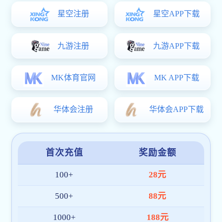
首页
体育动态
正文
在NBA赛季的收官之战中，洛杉矶快船队将迎来与金州勇士
队的较量。这场比赛不仅是两支球队本赛季的最后一次交
锋，更是快船队主教练泰伦·卢追求35胜20负辉煌目标的重要
时刻。如果快船在这场对决中落败，将使得卢指导未能达到
这一里程碑。本文将从四个方面深入探讨这场比赛的重要
性，包括快船目前的战绩分析、勇士队的竞争状态、卢指导
的执教理念以及未来展望等，以期全面呈现这一关键时刻的
意义。
1、快船当前战绩分析
在即将到来的收官战之前，快船队本赛季的表现可谓起伏不
定。尽管他们在常规赛中展现出了一定的竞争力，但整体战
绩依然未能如预期般理想。特别是在面对强敌时，球队时常