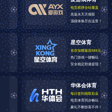
普里查德的激励