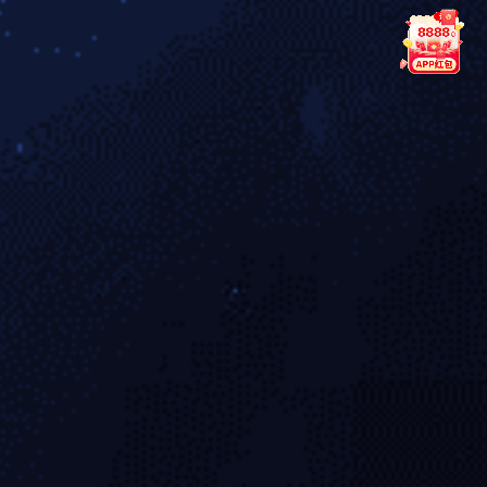
年龄段设定合适活动，提高参
观众关注并参与其中。这种双
一份子。
迎接，相互鼓舞。最终形成一
了团队协作和球迷作用的重要
忘回馈，以及在艰难时刻不忘
耀。同时，也期待更多像普里