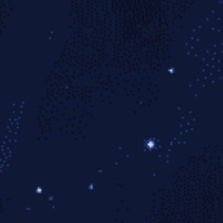
之地。
了他对费城这座城市以及其篮球文化的热爱。他希望所有人都能
事，更是在参与一个团结与激情交织的大型活动，这种感觉是无
激励作用
恩比德得到了许多优秀教练和伙伴们的帮助，其中普里查德扮演
方法，不断给予恩比德技术上的指导和心理上的鼓舞。这种激励
自信。
的视频分析来帮助恩比德找到自身不足，并提出有效改进方案。
白只有不断追求卓越才能在高水平竞争中立于不败之地。这样的
队友之间真挚且持久的友谊。
德感激之情时，恩比德不仅是在赞美一位教练，更是在传达一种
人队更加凝聚，为未来的发展奠定坚实基础。