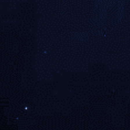
远藤航持续关注日本队比赛期待
远藤航作为日本国家足球队的重要一员
2026-07-24
斯洛特执教利物浦百场遭遇失利
本文将围绕“斯洛特执教利物浦百场遭遇
2026-06-09
德泽尔比谈保级挑战如同水下生
在当前英超联赛的竞争中，托特纳姆热
2026-06-28