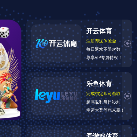
App
公司
体育
注册入口
简介
动态
看更便捷
端支持、高清视频、 实时