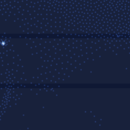
城球迷珍惜主场支持球队并感谢
2026-06-17 03:44
阅读 33 次