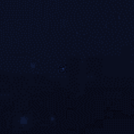
胜
，始终表现出对球队的深厚情感...
创
失利，创92年索内斯以来新纪...
存
刺面临着严峻的保级挑战。主教...