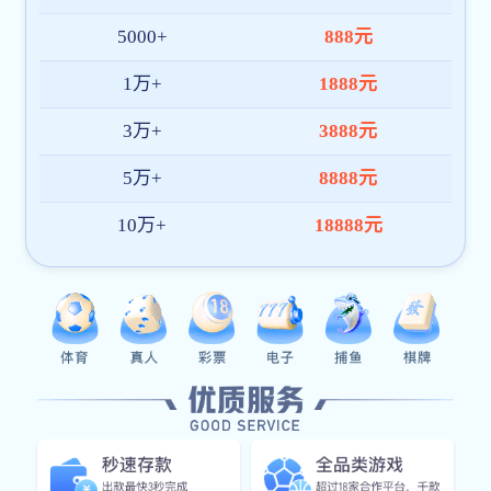
美体现了他们对于机会把握能力。这种高水平的表现让对手
感受到巨大压力，也提升了球队士气。
此外，民主刚果U23队员在身体素质上也具备明显优势。他
们普遍身材高大，力量与速度兼备，使得他们在争抢头球时
占据了一定优势。在面对中国国足U19这样的年轻队伍时，
这种身体条件上的差异愈发显著，为他们创造更多进攻机
会。
最后，值得注意的是，民主刚果U23队员之间良好的默契配
合使得他们能够快速响应并形成有效攻击。通过精准传球和
及时跑位，他们多次打破了国足防线，这也是最终取得胜利
的重要因素之一。
2、国足U19的问题与挑战
尽管作为东道主，中国国足U19肩负着巨大的期望，但此次