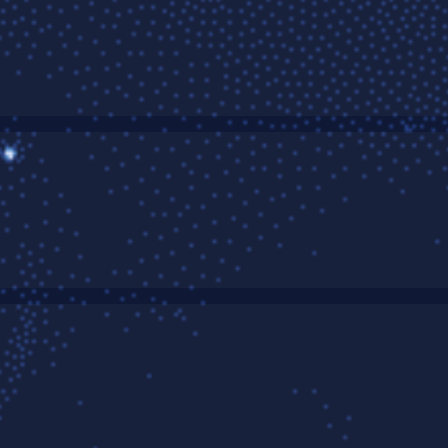
赫和罗伯逊举行告别仪式球队训练
2026-06-30 19:14
阅读 51 次