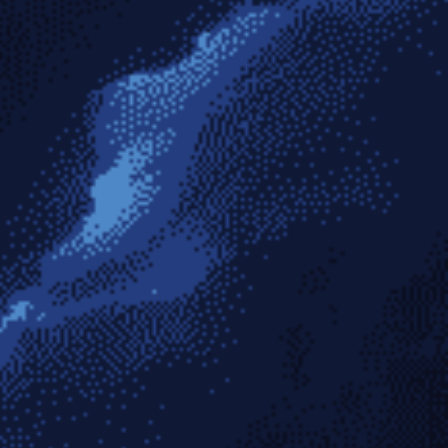
逊即将离开俱乐部后，无数球
关周边商品的照片，以此向偶
彩瞬间的视频，并高呼着口号
动员个人魅力的赞美。
”，这样的言辞频频出现，让人
会在支持者心中占据重要位
战。然而，对于接下来的赛季，各
新老结合，将继续推动球队向