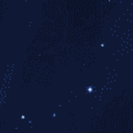
下都充满期待，每个人都希望能通过自己的方式来表达对这两位
的氛围，大家都知道，这不仅仅是一次简单的告别，更是一次情
的祝福
中，队友们用行动传递着深厚友情。他们纷纷站出来分享与萨拉
充满了温情。例如，有队友提到过往训练中的趣事，以及两人如
示，他们一直视萨拉赫和罗伯逊为榜样，希望能够像他们一样，
团队更加紧密团结，也令即将离开的两位明星感受到无限温暖。
下，两位球员收到了充满诚意的视频祝福，这其中包含了来自教
出了大家对他们的不舍之情。这种团队凝聚力，不仅体现在比赛