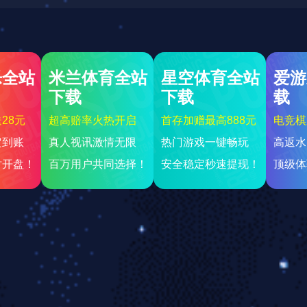
文
在英超联赛和欧洲赛场上屡创佳绩，而球队的核心球员萨拉赫与
的感激与祝福，利物浦特意为他们举行了一场温情告别仪式。这
到球队的人性化管理。在仪式前的训练现场，队友们纷纷以不同
文将从四个方面详细回顾这一特殊时刻，包括告别仪式的准备、
准备工作
顺利进行，利物浦俱乐部在幕后进行了精心策划。球队管理层考
们举办一场具有纪念意义的活动。他们邀请了过去的一些老队友
了一系列纪念品，包括印有二人名字和数字的球衣、奖杯等，以
个视频集锦，回顾两人在利物浦期间所创造的一幕幕经典瞬间，