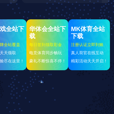
罗伯逊则是功不可没。近日，
一仪式不仅展现了球队之间深
方式向萨拉赫和罗伯逊表达敬
队友们的祝福、球迷们的反应
虑到萨拉赫和罗伯逊在俱乐部
，以及多位足球界知名人士，
此来象征他们对球队做出的贡
让人倍感怀念。