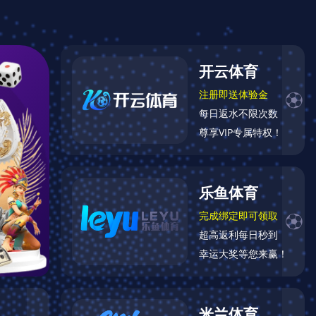
App
公司
体育
注册入口
简介
动态
看更便捷
端支持、高清视频、 实时