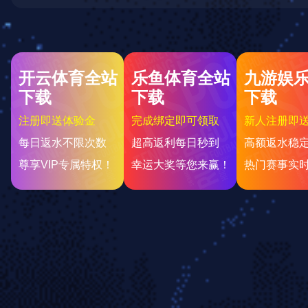
首页
体育动态
正
近年来，利物浦足球俱乐部
为了表达对这两位优秀球员
厚的友谊，也让球迷们感受
意，温馨瞬间令人动容。本
以及未来展望等内容。
1、告别仪式的
为了确保这场告别仪式能够
的重要地位，因此决定为他
共同见证这一特殊时刻。
与此同时，球队还特别定制
献。此外，还专门安排了一