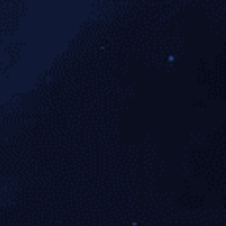
3…
球
中迎来了个人首个进球，这一时刻...